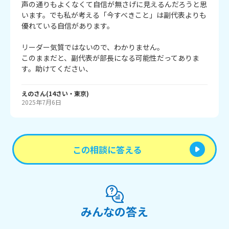
声の通りもよくなくて自信が無さげに見えるんだろうと思
います。でも私が考える「今すべきこと」は副代表よりも
優れている自信があります。

リーダー気質ではないので、わかりません。

このままだと、副代表が部長になる可能性だってありま
す。助けてください、
えの
さん
(
14
さい・
東京
)
2025年7月6日
この相談に答える
みんなの答え