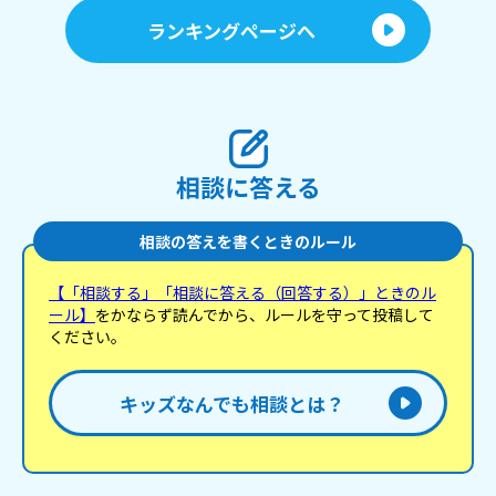
ランキングページへ
相談に答える
相談の答えを書くときのルール
【「相談する」「相談に答える（回答する）」ときのル
ール】
をかならず読んでから、ルールを守って投稿して
ください。
キッズなんでも相談とは？