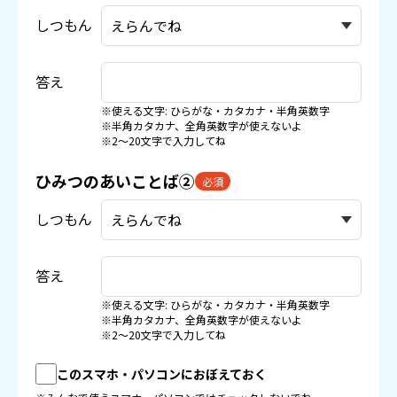
しつもん
答え
※使える文字: ひらがな・カタカナ・半角英数字
※半角カタカナ、全角英数字が使えないよ
※2〜20文字で入力してね
ひみつのあいことば②
必須
しつもん
答え
※使える文字: ひらがな・カタカナ・半角英数字
※半角カタカナ、全角英数字が使えないよ
※2〜20文字で入力してね
このスマホ・パソコンにおぼえておく