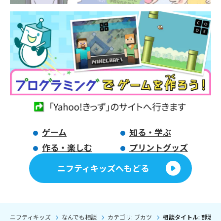
ゲーム
知る・学ぶ
作る・楽しむ
プリントグッズ
ニフティキッズへもどる
ニフティキッズ
なんでも相談
カテゴリ: ブカツ
相談タイトル: 部活