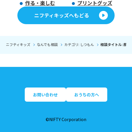
作る・楽しむ
プリントグッズ
ニフティキッズへもどる
ニフティキッズ
なんでも相談
カテゴリ: しつもん
相談タイトル: 顔
お問い合わせ
おうちの方へ
©NIFTY Corporation