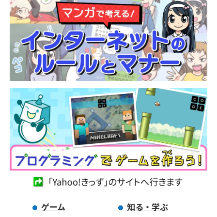
ゲーム
知る・学ぶ