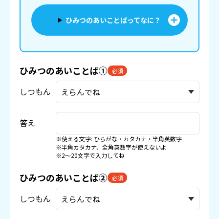
ひみつのあいことばってなに？
ひみつのあいことば①
必須
しつもん
答え
※使える文字: ひらがな・カタカナ・半角英数字
※半角カタカナ、全角英数字が使えないよ
※2〜20文字で入力してね
ひみつのあいことば②
必須
しつもん