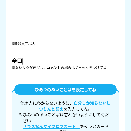
※500文字以内
辛口
※ないようがきびしいコメントの場合はチェックをつけてね！
ひみつのあいことばを設定してね
他の人にわからないように、
自分しか知らないし
つもんと答え
を入力してね。
※ひみつのあいことばは忘れないようにしてくだ
さい
「キズなんマイプロフカード」
を使うとカード
ほぞん