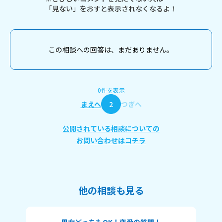
「見ない」をおすと表示されなくなるよ！
この相談への回答は、まだありません。
0件を表示
まえへ
2
つぎへ
公開されている相談についての
お問い合わせはコチラ
他の相談も見る