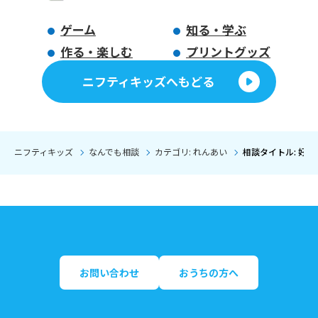
ゲーム
知る・学ぶ
作る・楽しむ
プリントグッズ
ニフティキッズへもどる
ニフティキッズ
なんでも相談
カテゴリ: れんあい
相談タイトル: 好
お問い合わせ
おうちの方へ