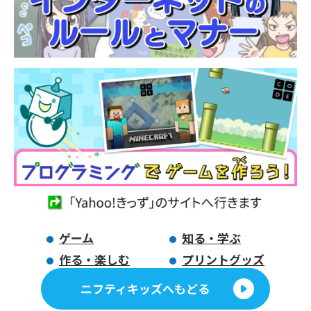
ゲーム
知る・学ぶ
作る・楽しむ
プリントグッズ
ニフティキッズへもどる