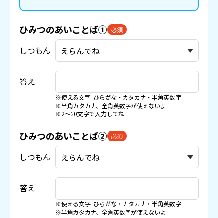
ひみつのあいことば①
必須
しつもん
答え
※使える文字: ひらがな・カタカナ・半角英数字
※半角カタカナ、全角英数字が使えないよ
※2〜20文字で入力してね
ひみつのあいことば②
必須
しつもん
答え
※使える文字: ひらがな・カタカナ・半角英数字
※半角カタカナ、全角英数字が使えないよ