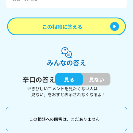
この相談に答える
みんなの答え
辛口の答え
見る
見ない
※きびしいコメントを見たくない人は
「見ない」をおすと表示されなくなるよ！
この相談への回答は、まだありません。