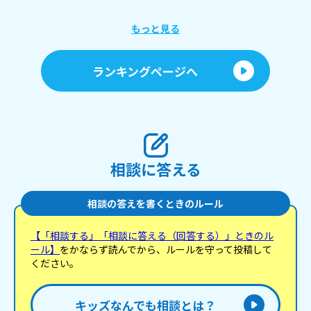
もっと見る
ランキングページへ
相談に答える
相談の答えを書くときのルール
【「相談する」「相談に答える（回答する）」ときのル
ール】
をかならず読んでから、ルールを守って投稿して
ください。
キッズなんでも相談とは？