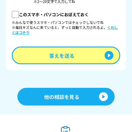
※2〜20文字で入力してね
このスマホ・パソコンにおぼえておく
※みんなで使うスマホ・パソコンではチェックしないでね
※毎日キズなんに来ていると、ずっと自動で入力されるよ。
くわし
くはコチラ
答えを送る
他の相談を見る