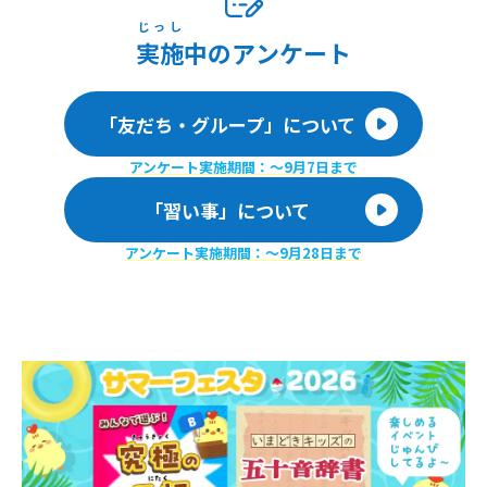
じっし
実施
中のアンケート
「友だち・グループ」について
アンケート実施期間：〜9月7日まで
「習い事」について
アンケート実施期間：〜9月28日まで