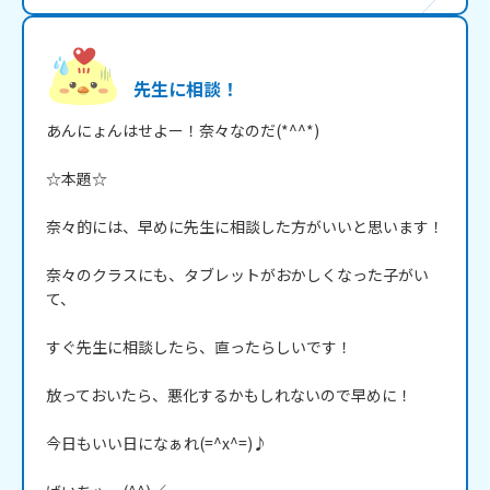
先生に相談！
あんにょんはせよー！奈々なのだ(*^^*)

☆本題☆

奈々的には、早めに先生に相談した方がいいと思います！

奈々のクラスにも、タブレットがおかしくなった子がい
て、

すぐ先生に相談したら、直ったらしいです！

放っておいたら、悪化するかもしれないので早めに！

今日もいい日になぁれ(=^x^=)♪
