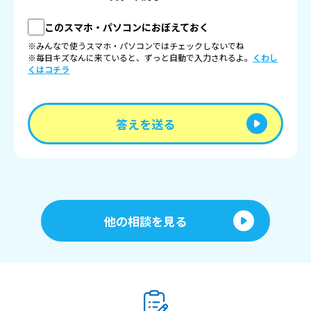
このスマホ・パソコンにおぼえておく
※みんなで使うスマホ・パソコンではチェックしないでね
※毎日キズなんに来ていると、ずっと自動で入力されるよ。
くわし
くはコチラ
答えを送る
他の相談を見る