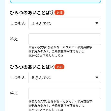
ひみつのあいことば①
必須
しつもん
答え
※使える文字: ひらがな・カタカナ・半角英数字
※半角カタカナ、全角英数字が使えないよ
※2〜20文字で入力してね
ひみつのあいことば②
必須
しつもん
答え
※使える文字: ひらがな・カタカナ・半角英数字
※半角カタカナ、全角英数字が使えないよ
※2〜20文字で入力してね