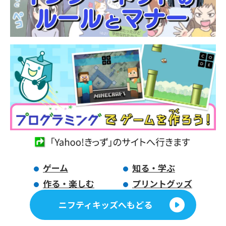
ゲーム
知る・学ぶ
作る・楽しむ
プリントグッズ
ニフティキッズへもどる