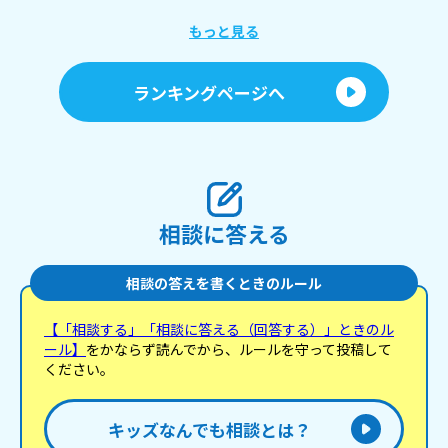
もっと見る
ランキングページへ
相談に答える
相談の答えを書くときのルール
【「相談する」「相談に答える（回答する）」ときのル
ール】
をかならず読んでから、ルールを守って投稿して
ください。
キッズなんでも相談とは？