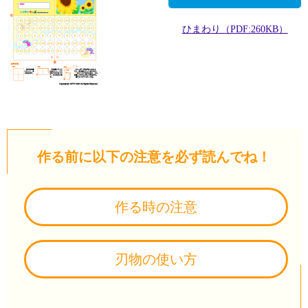
ひまわり（PDF:260KB）
作る前に以下の注意を必ず読んでね！
作る時の注意
刃物の使い方