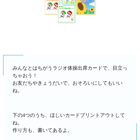
みんなとはちがうラジオ体操出席カードで、目立っ
ちゃおう！
お友だちやきょうだいで、おそろいにしてもいい
ね。
下の4つのうち、ほしいカードプリントアウトして
ね。
作り方も、書いてあるよ。