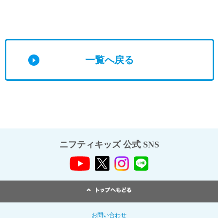
一覧へ戻る
ニフティキッズ 公式 SNS
お問い合わせ