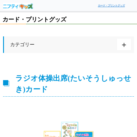
カード・プリントグッズ
カード・プリントグッズ
カテゴリー
ラジオ体操出席(たいそうしゅっせ
き)カード