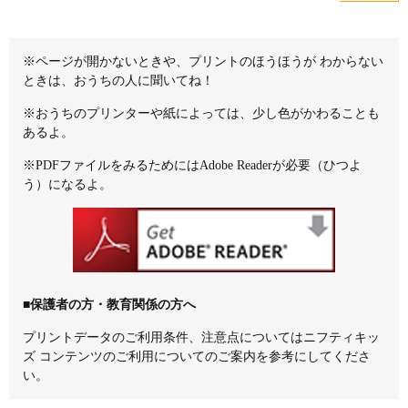
※ページが開かないときや、プリントのほうほうが わからない
ときは、おうちの人に聞いてね！
※おうちのプリンターや紙によっては、少し色がかわることも
あるよ。
※PDFファイルをみるためにはAdobe Readerが必要（ひつよ
う）になるよ。
■保護者の方・教育関係の方へ
プリントデータのご利用条件、注意点については
ニフティキッ
ズ コンテンツのご利用について
のご案内を参考にしてくださ
い。