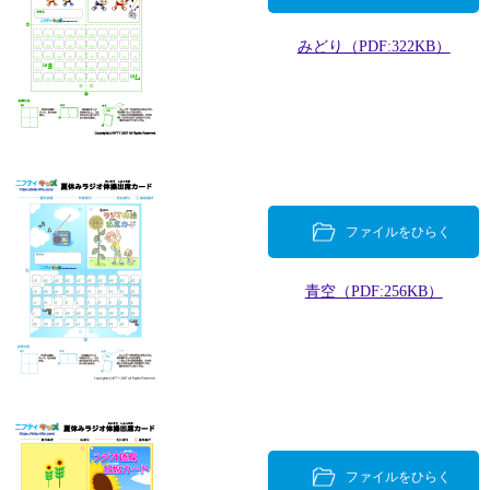
みどり（PDF:322KB）
ファイルをひらく
青空（PDF:256KB）
ファイルをひらく