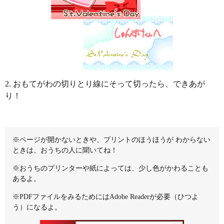
2. おもてがわの切りとり線にそって切ったら、できあが
り！
※ページが開かないときや、プリントのほうほうが わからない
ときは、おうちの人に聞いてね！
※おうちのプリンターや紙によっては、少し色がかわることも
あるよ。
※PDFファイルをみるためにはAdobe Readerが必要（ひつよ
う）になるよ。