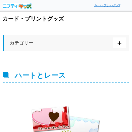
カード・プリントグッズ
カード・プリントグッズ
カテゴリー
ハートとレース