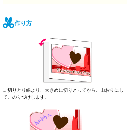
作り方
1. 切りとり線より、大きめに切りとってから、山おりにし
て、のりづけします。