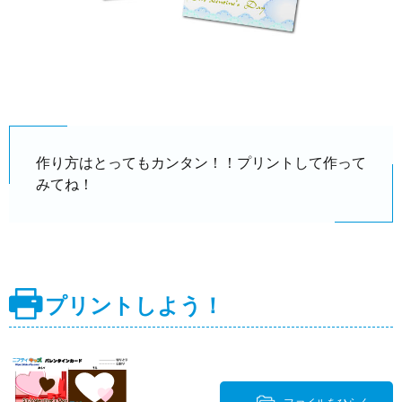
作り方はとってもカンタン！！プリントして作って
みてね！
プリントしよう！