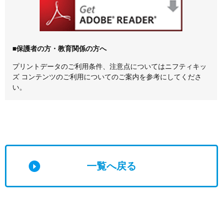
■保護者の方・教育関係の方へ
プリントデータのご利用条件、注意点については
ニフティキッ
ズ コンテンツのご利用について
のご案内を参考にしてくださ
い。
一覧へ戻る