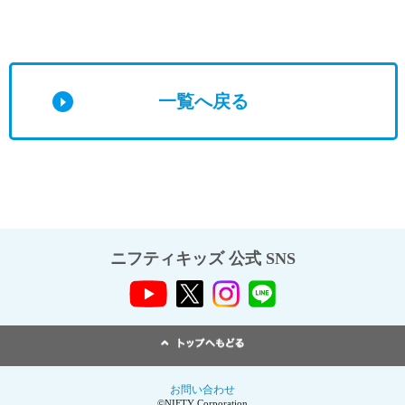
一覧へ戻る
ニフティキッズ 公式 SNS
お問い合わせ
©NIFTY Corporation