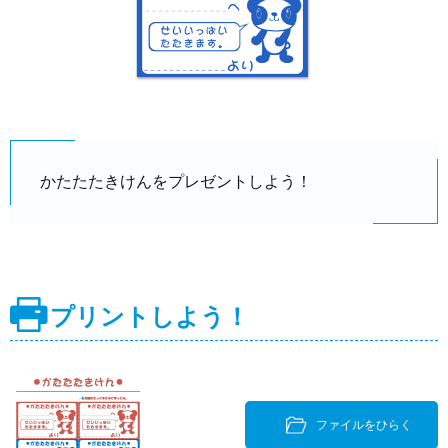
かたたたきけんをプレゼントしよう！
プリントしよう！
ファイルをひらく