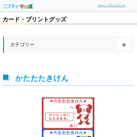
カード・プリントグッズ
カード・プリントグッズ
カテゴリー
かたたたきけん