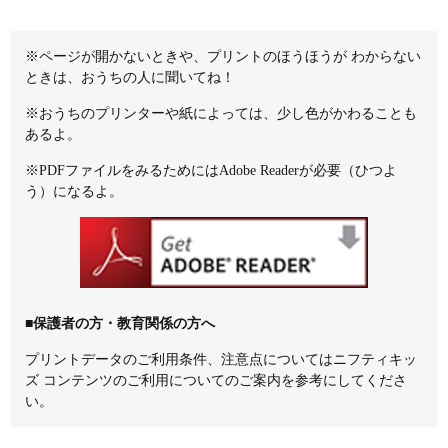
※ページが開かないときや、プリントのほうほうが わからない
ときは、おうちの人に聞いてね！
※おうちのプリンターや紙によっては、少し色がかわることも
あるよ。
※PDFファイルをみるためにはAdobe Readerが必要（ひつよ
う）になるよ。
■保護者の方・教育関係の方へ
プリントデータのご利用条件、注意点については
ニフティキッ
ズ コンテンツのご利用について
のご案内を参考にしてくださ
い。