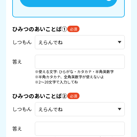
ひみつのあいことば①
必須
しつもん
答え
※使える文字: ひらがな・カタカナ・半角英数字
※半角カタカナ、全角英数字が使えないよ
※2〜20文字で入力してね
ひみつのあいことば②
必須
しつもん
答え