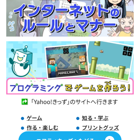
ゲーム
知る・学ぶ
作る・楽しむ
プリントグッズ