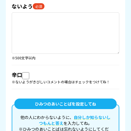
ないよう
必須
※500文字以内
辛口
※ないようがきびしいコメントの場合はチェックをつけてね！
ひみつのあいことばを設定してね
他の人にわからないように、
自分しか知らないし
つもんと答え
を入力してね。
※ひみつのあいことばは忘れないようにしてくだ