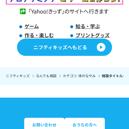
ゲーム
知る・学ぶ
作る・楽しむ
プリントグッズ
ニフティキッズへもどる
ニフティキッズ
なんでも相談
カテゴリ: 体のなやみ
相談タイトル: 
お問い合わせ
おうちの方へ