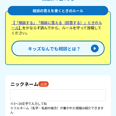
相談の答えを書くときのルール
【「相談する」「相談に答える（回答する）」ときのル
ール】
をかならず読んでから、ルールを守って投稿して
ください。
キッズなんでも相談とは？
ニックネーム
必須
※3〜20文字で入力してね
※フルネーム（名字・名前の両方）が書かれた投稿は紹介できませ
ん