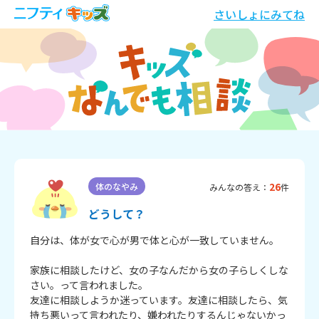
さいしょにみてね
26
体のなやみ
みんなの答え：
件
どうして？
自分は、体が女で心が男で体と心が一致していません。

家族に相談したけど、女の子なんだから女の子らしくしな
さい。って言われました。

友達に相談しようか迷っています。友達に相談したら、気
持ち悪いって言われたり、嫌われたりするんじゃないかっ