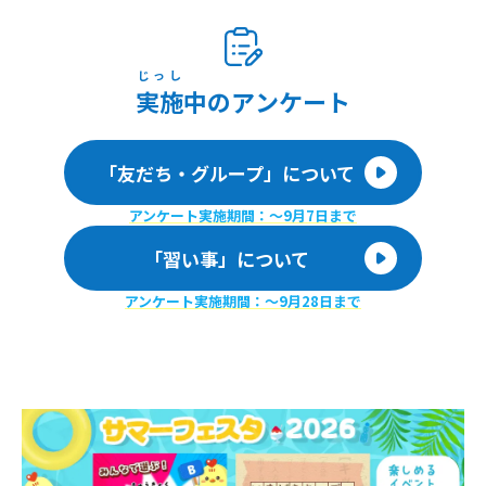
じっし
実施
中のアンケート
「友だち・グループ」について
アンケート実施期間：〜9月7日まで
「習い事」について
アンケート実施期間：〜9月28日まで