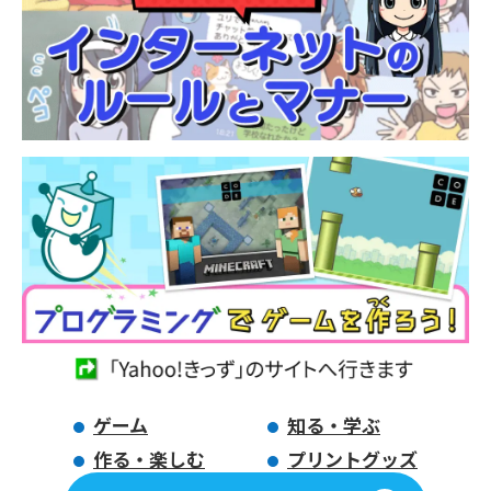
ゲーム
知る・学ぶ
作る・楽しむ
プリントグッズ