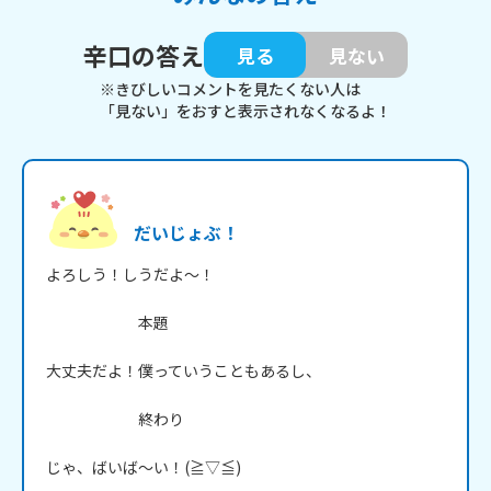
辛口の答え
見る
見ない
※きびしいコメントを見たくない人は
「見ない」をおすと表示されなくなるよ！
だいじょぶ！
よろしう！しうだよ～！

　　　　　　本題

大丈夫だよ！僕っていうこともあるし、

　　　　　　終わり

じゃ、ばいば～い！(≧▽≦)