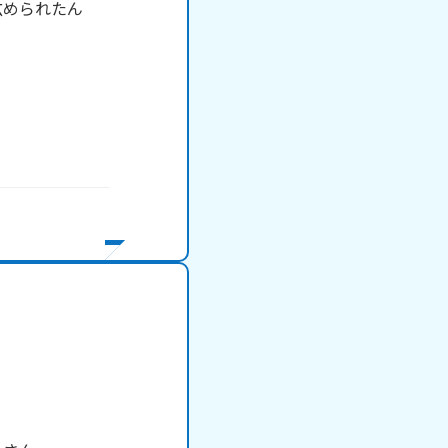
広められたん