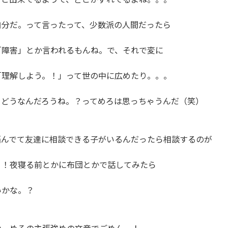
分だ。って言ったって、少数派の人間だったら

障害」とか言われるもんね。で、それで変に

理解しよう。！」って世の中に広めたり。。。

どうなんだろうね。？ってめろは思っちゃうんだ（笑）

んでて友達に相談できる子がいるんだったら相談するのが

！夜寝る前とかに布団とかで話してみたら

かな。？
