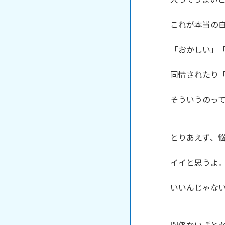
これが本当の自
「おかしい」「
同情されたり「
そういうのって
とりあえず、悩
イイと思うよ。
いいんじゃない