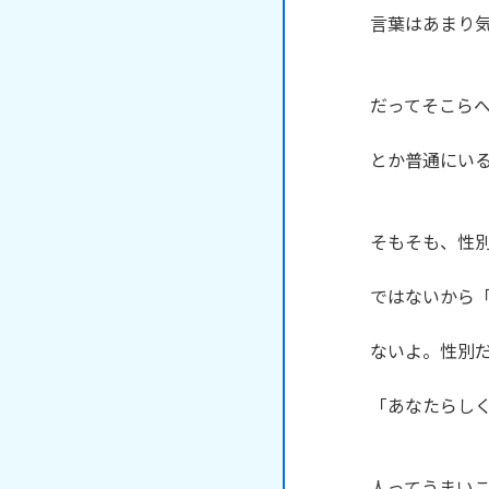
言葉はあまり気
だってそこらへ
とか普通にいる
そもそも、性別
ではないから「
ないよ。性別だ
「あなたらしく
人ってうまいこ