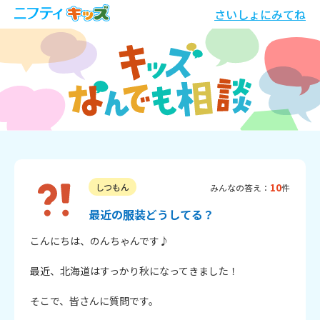
さいしょにみてね
10
しつもん
みんなの答え：
件
最近の服装どうしてる？
こんにちは、のんちゃんです♪

最近、北海道はすっかり秋になってきました！

そこで、皆さんに質問です。
