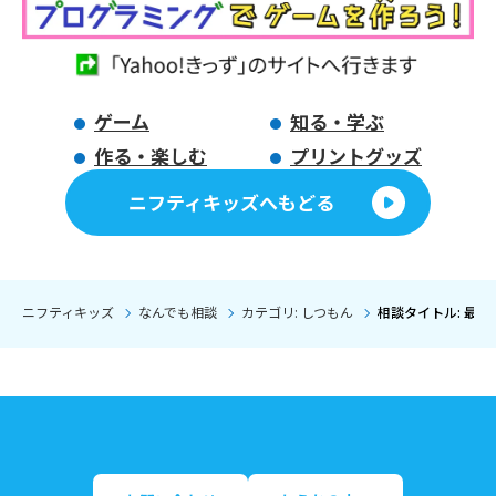
ゲーム
知る・学ぶ
作る・楽しむ
プリントグッズ
ニフティキッズへもどる
ニフティキッズ
なんでも相談
カテゴリ: しつもん
相談タイトル: 最