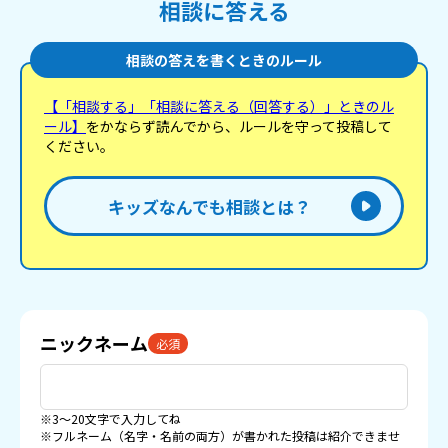
相談に答える
相談の答えを書くときのルール
【「相談する」「相談に答える（回答する）」ときのル
ール】
をかならず読んでから、ルールを守って投稿して
ください。
キッズなんでも相談とは？
ニックネーム
必須
※3〜20文字で入力してね
※フルネーム（名字・名前の両方）が書かれた投稿は紹介できませ