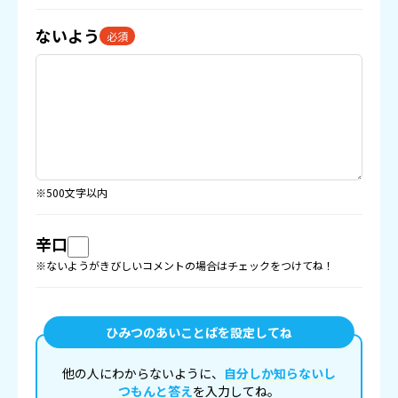
ないよう
必須
※500文字以内
辛口
※ないようがきびしいコメントの場合はチェックをつけてね！
ひみつのあいことばを設定してね
他の人にわからないように、
自分しか知らないし
つもんと答え
を入力してね。