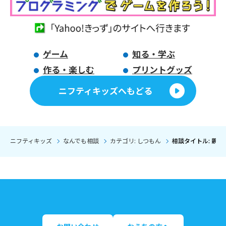
ゲーム
知る・学ぶ
作る・楽しむ
プリントグッズ
ニフティキッズへもどる
ニフティキッズ
なんでも相談
カテゴリ: しつもん
相談タイトル: 親