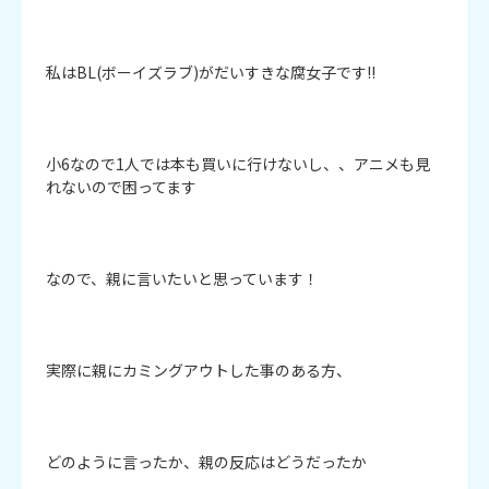
私はBL(ボーイズラブ)がだいすきな腐女子です!!

小6なので1人では本も買いに行けないし、、アニメも見
れないので困ってます

なので、親に言いたいと思っています！

実際に親にカミングアウトした事のある方、

どのように言ったか、親の反応はどうだったか
