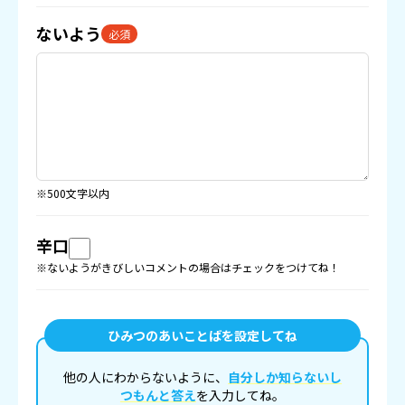
ないよう
必須
※500文字以内
辛口
※ないようがきびしいコメントの場合はチェックをつけてね！
ひみつのあいことばを設定してね
他の人にわからないように、
自分しか知らないし
つもんと答え
を入力してね。