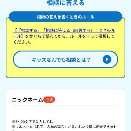
相談に答える
相談の答えを書くときのルール
【「相談する」「相談に答える（回答する）」ときのル
ール】
をかならず読んでから、ルールを守って投稿して
ください。
キッズなんでも相談とは？
ニックネーム
必須
※3〜20文字で入力してね
※フルネーム（名字・名前の両方）が書かれた投稿は紹介できませ