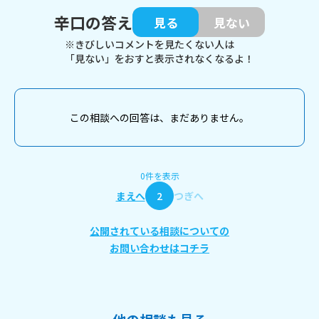
辛口の答え
見る
見ない
※きびしいコメントを見たくない人は
「見ない」をおすと表示されなくなるよ！
この相談への回答は、まだありません。
0件を表示
まえへ
2
つぎへ
公開されている相談についての
お問い合わせはコチラ