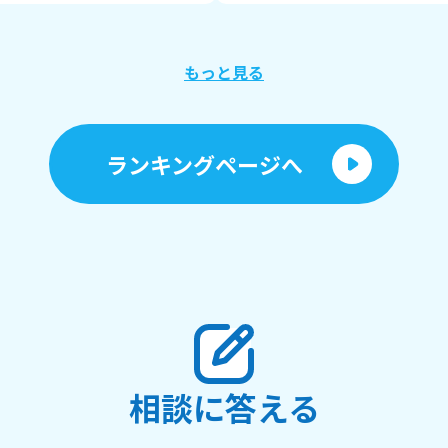
教えてくださ
い
最後まで読
もっと見る
れてありがとうございました・
ランキングページへ
相談に答える