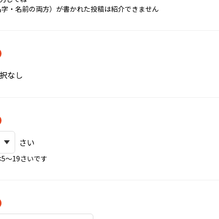
名字・名前の両方）が書かれた投稿は紹介できません
択なし
さい
5〜19さいです