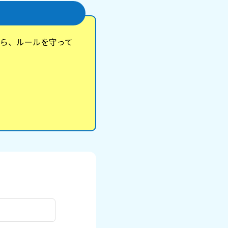
ら、ルールを守って